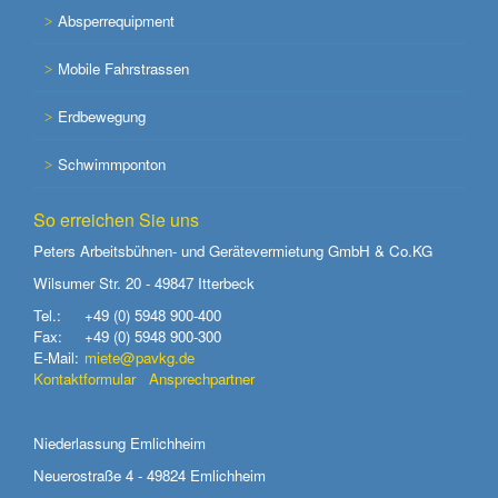
Absperrequipment
Mobile Fahrstrassen
Erdbewegung
Schwimmponton
So erreichen Sie uns
Peters Arbeitsbühnen- und Gerätevermietung GmbH & Co.KG
Wilsumer Str. 20 - 49847 Itterbeck
Tel.:
+49 (0) 5948 900-400
Fax:
+49 (0) 5948 900-300
E-Mail:
miete@pavkg.de
Kontaktformular
Ansprechpartner
Niederlassung Emlichheim
Neuerostraße 4 - 49824 Emlichheim