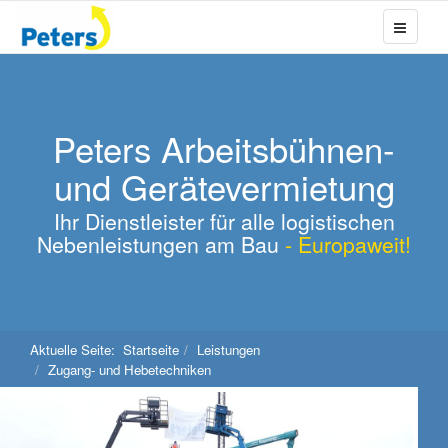
Peters Arbeitsbühnen-
und Gerätevermietung
Ihr Dienstleister für alle logistischen
Nebenleistungen am Bau
- Europaweit!
Aktuelle Seite:
Startseite
Leistungen
Zugang- und Hebetechniken