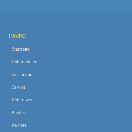
PAVKG
Startseite
Unternehmen
Leistungen
Service
Referenzen
Kontakt
Karriere