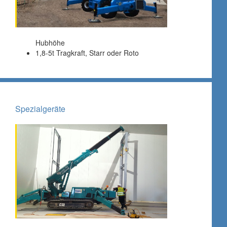
Hubhöhe
1,8-5t Tragkraft, Starr oder Roto
Spezialgeräte