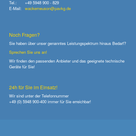
Tel.:
+49 5948 900 - 829
E-Mail:
wackerneuson@pavkg.de
Noch Fragen?
Sie haben über unser genanntes Leistungspektrum hinaus Bedarf?
Sprechen Sie uns an!
Wir finden den passenden Anbieter und das geeignete technische
Geräte für Sie!
24h für Sie im Einsatz!
Wir sind unter der Telefonnummer
+49 (0) 5948 900-400
immer für Sie erreichbar!