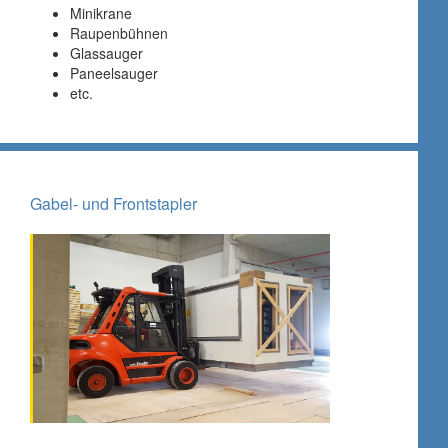
Minikrane
Raupenbühnen
Glassauger
Paneelsauger
etc.
Gabel- und Frontstapler