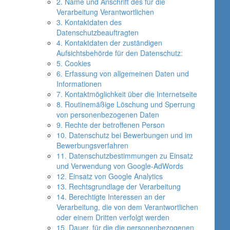
2. Name und Anschrift des für die
Verarbeitung Verantwortlichen
3. Kontaktdaten des
Datenschutzbeauftragten
4. Kontaktdaten der zuständigen
Aufsichtsbehörde für den Datenschutz:
5. Cookies
6. Erfassung von allgemeinen Daten und
Informationen
7. Kontaktmöglichkeit über die Internetseite
8. Routinemäßige Löschung und Sperrung
von personenbezogenen Daten
9. Rechte der betroffenen Person
10. Datenschutz bei Bewerbungen und im
Bewerbungsverfahren
11. Datenschutzbestimmungen zu Einsatz
und Verwendung von Google-AdWords
12. Einsatz von Google Analytics
13. Rechtsgrundlage der Verarbeitung
14. Berechtigte Interessen an der
Verarbeitung, die von dem Verantwortlichen
oder einem Dritten verfolgt werden
15. Dauer, für die die personenbezogenen