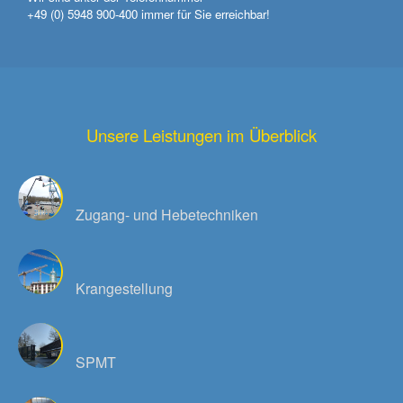
+49 (0) 5948 900-400
immer für Sie erreichbar!
Unsere Leistungen im Überblick
Zugang- und Hebetechniken
Krangestellung
SPMT