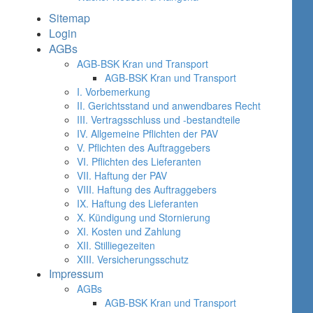
Sitemap
Login
AGBs
AGB-BSK Kran und Transport
AGB-BSK Kran und Transport
I. Vorbemerkung
II. Gerichtsstand und anwendbares Recht
III. Vertragsschluss und -bestandteile
IV. Allgemeine Pflichten der PAV
V. Pflichten des Auftraggebers
VI. Pflichten des Lieferanten
VII. Haftung der PAV
VIII. Haftung des Auftraggebers
IX. Haftung des Lieferanten
X. Kündigung und Stornierung
XI. Kosten und Zahlung
XII. Stilliegezeiten
XIII. Versicherungsschutz
Impressum
AGBs
AGB-BSK Kran und Transport