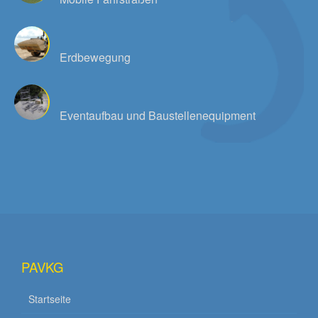
Erdbewegung
Eventaufbau und Baustellenequipment
PAVKG
Startseite