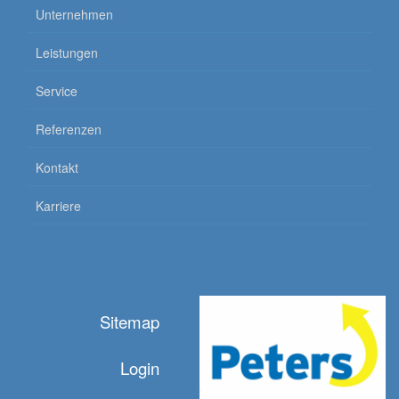
Unternehmen
Leistungen
Service
Referenzen
Kontakt
Karriere
Sitemap
Login