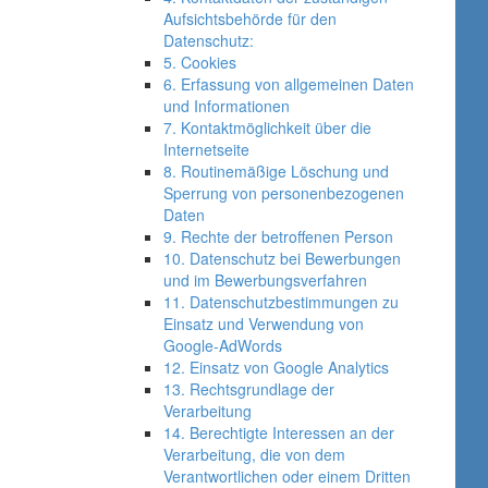
Aufsichtsbehörde für den
Datenschutz:
5. Cookies
6. Erfassung von allgemeinen Daten
und Informationen
7. Kontaktmöglichkeit über die
Internetseite
8. Routinemäßige Löschung und
Sperrung von personenbezogenen
Daten
9. Rechte der betroffenen Person
10. Datenschutz bei Bewerbungen
und im Bewerbungsverfahren
11. Datenschutzbestimmungen zu
Einsatz und Verwendung von
Google-AdWords
12. Einsatz von Google Analytics
13. Rechtsgrundlage der
Verarbeitung
14. Berechtigte Interessen an der
Verarbeitung, die von dem
Verantwortlichen oder einem Dritten