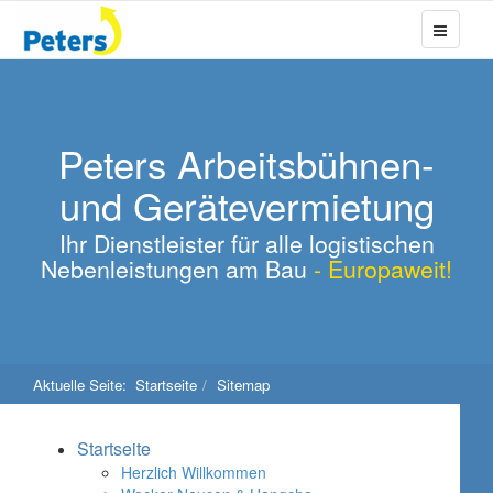
Peters Arbeitsbühnen-
und Gerätevermietung
Ihr Dienstleister für alle logistischen
Nebenleistungen am Bau
- Europaweit!
Aktuelle Seite:
Startseite
Sitemap
Startseite
Herzlich Willkommen