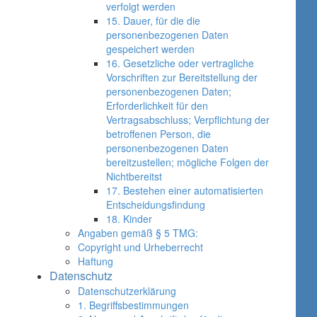
verfolgt werden
15. Dauer, für die die
personenbezogenen Daten
gespeichert werden
16. Gesetzliche oder vertragliche
Vorschriften zur Bereitstellung der
personenbezogenen Daten;
Erforderlichkeit für den
Vertragsabschluss; Verpflichtung der
betroffenen Person, die
personenbezogenen Daten
bereitzustellen; mögliche Folgen der
Nichtbereitst
17. Bestehen einer automatisierten
Entscheidungsfindung
18. Kinder
Angaben gemäß § 5 TMG:
Copyright und Urheberrecht
Haftung
Datenschutz
Datenschutzerklärung
1. Begriffsbestimmungen