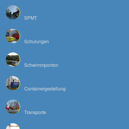
SPMT
Schulungen
Schwimmponton
Containergestellung
Transporte