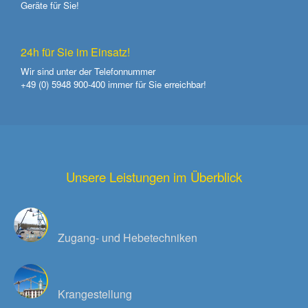
Geräte für Sie!
24h für Sie im Einsatz!
Wir sind unter der Telefonnummer
+49 (0) 5948 900-400
immer für Sie erreichbar!
Unsere Leistungen im Überblick
Zugang- und Hebetechniken
Krangestellung