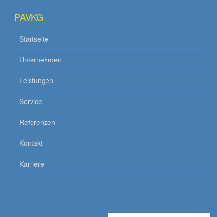
PAVKG
Startseite
Unternehmen
Leistungen
Service
Referenzen
Kontakt
Karriere