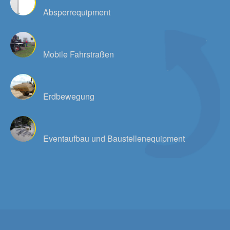
Absperrequipment
Mobile Fahrstraßen
Erdbewegung
Eventaufbau und Baustellenequipment