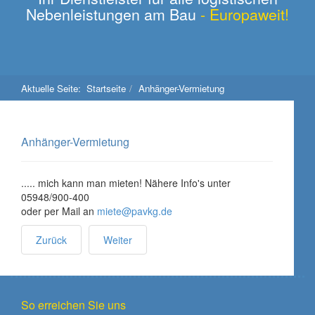
Nebenleistungen am Bau
- Europaweit!
Aktuelle Seite:
Startseite
Anhänger-Vermietung
Anhänger-Vermietung
..... mich kann man mieten! Nähere Info's unter
05948/900-400
oder per Mail an
miete@pavkg.de
Zurück
Weiter
So erreichen Sie uns