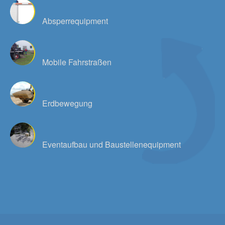
Absperrequipment
Mobile Fahrstraßen
Erdbewegung
Eventaufbau und Baustellenequipment