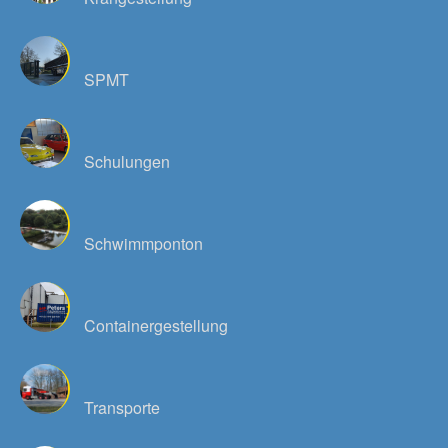
SPMT
Schulungen
Schwimmponton
Containergestellung
Transporte