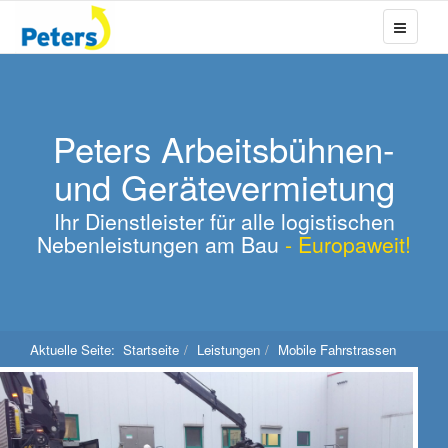
Peters Arbeitsbühnen-
und Gerätevermietung
Ihr Dienstleister für alle logistischen
Nebenleistungen am Bau
- Europaweit!
Aktuelle Seite:
Startseite
Leistungen
Mobile Fahrstrassen