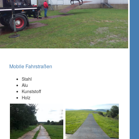
Mobile Fahrstraßen
Stahl
Alu
Kunststoff
Holz