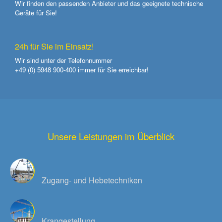
Wir finden den passenden Anbieter und das geeignete technische
Geräte für Sie!
24h für Sie im Einsatz!
Wir sind unter der Telefonnummer
+49 (0) 5948 900-400
immer für Sie erreichbar!
Unsere Leistungen im Überblick
Zugang- und Hebetechniken
Krangestellung