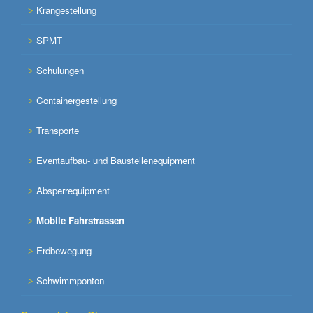
Krangestellung
SPMT
Schulungen
Containergestellung
Transporte
Eventaufbau- und Baustellenequipment
Absperrequipment
Mobile Fahrstrassen
Erdbewegung
Schwimmponton