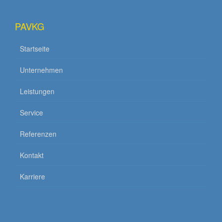
PAVKG
Startseite
Unternehmen
Leistungen
Service
Referenzen
Kontakt
Karriere