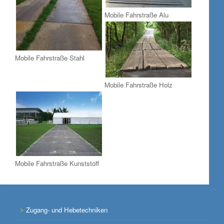
Mobile Fahrstraße Alu
Mobile Fahrstraße Stahl
Mobile Fahrstraße Holz
Mobile Fahrstraße Kunststoff
Zugang- und Hebetechniken