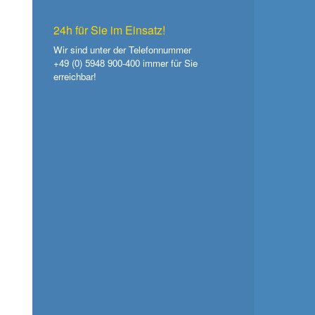
24h für Sie im Einsatz!
Wir sind unter der Telefonnummer
+49 (0) 5948 900-400
immer für Sie
erreichbar!