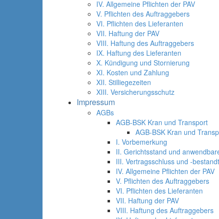
IV. Allgemeine Pflichten der PAV
V. Pflichten des Auftraggebers
VI. Pflichten des Lieferanten
VII. Haftung der PAV
VIII. Haftung des Auftraggebers
IX. Haftung des Lieferanten
X. Kündigung und Stornierung
XI. Kosten und Zahlung
XII. Stilliegezeiten
XIII. Versicherungsschutz
Impressum
AGBs
AGB-BSK Kran und Transport
AGB-BSK Kran und Transp
I. Vorbemerkung
II. Gerichtsstand und anwendbar
III. Vertragsschluss und -bestandt
IV. Allgemeine Pflichten der PAV
V. Pflichten des Auftraggebers
VI. Pflichten des Lieferanten
VII. Haftung der PAV
VIII. Haftung des Auftraggebers