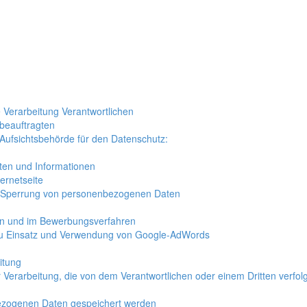
e Verarbeitung Verantwortlichen
beauftragten
 Aufsichtsbehörde für den Datenschutz:
ten und Informationen
ternetseite
 Sperrung von personenbezogenen Daten
en und im Bewerbungsverfahren
u Einsatz und Verwendung von Google-AdWords
itung
r Verarbeitung, die von dem Verantwortlichen oder einem Dritten verfolg
bezogenen Daten gespeichert werden