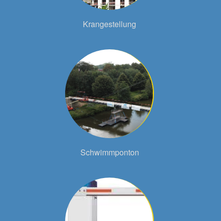
Krangestellung
Schwimmponton