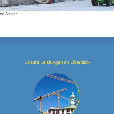
nd Stapler
Unsere Leistungen im Überblick