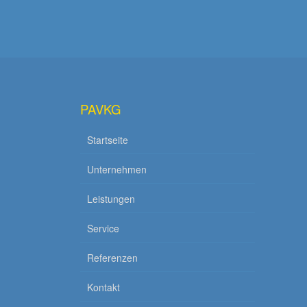
PAVKG
Startseite
Unternehmen
Leistungen
Service
Referenzen
Kontakt