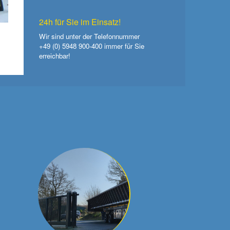
24h für Sie im Einsatz!
Wir sind unter der Telefonnummer
+49 (0) 5948 900-400
immer für Sie
erreichbar!