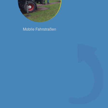
Mobile Fahrstraßen