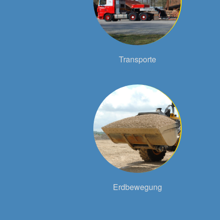
Transporte
Erdbewegung