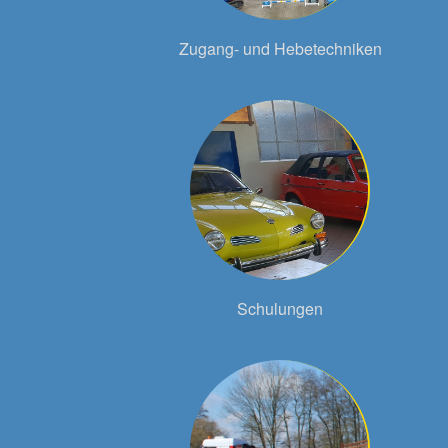
Zugang- und Hebetechniken
Schulungen