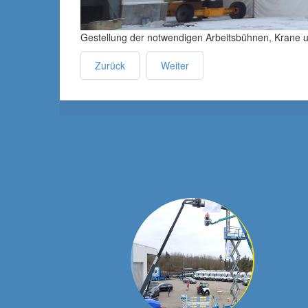
Gestellung der notwendigen Arbeitsbühnen, Krane u
Zurück
Weiter