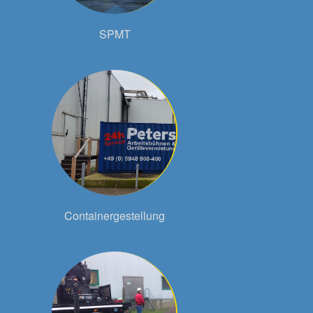
SPMT
Containergestellung