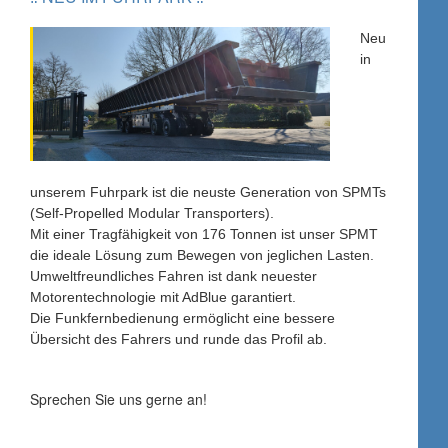
Neu
in
unserem Fuhrpark ist die neuste Generation von SPMTs
(Self-Propelled Modular Transporters).
Mit einer Tragfähigkeit von 176 Tonnen ist unser SPMT
die ideale Lösung zum Bewegen von jeglichen Lasten.
Umweltfreundliches Fahren ist dank neuester
Motorentechnologie mit AdBlue garantiert.
Die Funkfernbedienung ermöglicht eine bessere
Übersicht des Fahrers und runde das Profil ab.
Sprechen Sie uns gerne an!