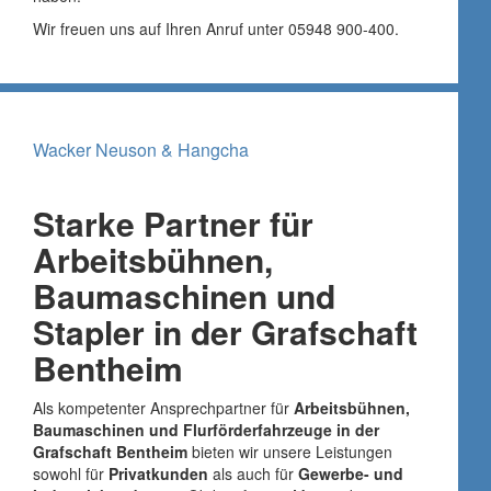
Wir freuen uns auf Ihren Anruf unter 05948 900-400.
Wacker Neuson & Hangcha
Starke Partner für
Arbeitsbühnen,
Baumaschinen und
Stapler in der Grafschaft
Bentheim
Als kompetenter Ansprechpartner für
Arbeitsbühnen,
Baumaschinen und Flurförderfahrzeuge in der
Grafschaft Bentheim
bieten wir unsere Leistungen
sowohl für
Privatkunden
als auch für
Gewerbe- und