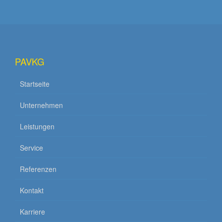
PAVKG
Startseite
Unternehmen
Leistungen
Service
Referenzen
Kontakt
Karriere