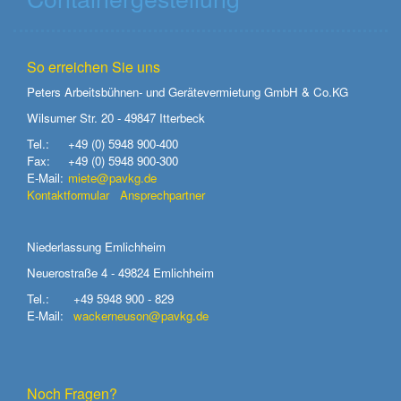
So erreichen Sie uns
Peters Arbeitsbühnen- und Gerätevermietung GmbH & Co.KG
Wilsumer Str. 20 - 49847 Itterbeck
Tel.:
+49 (0) 5948 900-400
Fax:
+49 (0) 5948 900-300
E-Mail:
miete@pavkg.de
Kontaktformular
Ansprechpartner
Niederlassung Emlichheim
Neuerostraße 4 - 49824 Emlichheim
Tel.:
+49 5948 900 - 829
E-Mail:
wackerneuson@pavkg.de
Noch Fragen?