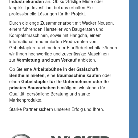
Industriekunden
an. Ob kurzfristige Miete oder
langfristige Investition, bei uns erhalten Sie
professionelle Lösungen für Ihr Projekt.
Durch die enge Zusammenarbeit mit Wacker Neuson,
einem führenden Hersteller von Baugeräten und
Kompaktmaschinen, sowie mit Hangcha, einem
international renommierten Produzenten von
Gabelstaplern und moderner Flurfördertechnik, können
wir Ihnen hochwertige und zuverlässige Maschinen
zur
Vermietung und zum Verkauf
anbieten.
Ob Sie eine
Arbeitsbühne in der Grafschaft
Bentheim mieten
, eine
Baumaschine kaufen
oder
einen
Gabelstapler für Ihr Unternehmen oder Ihr
privates Bauvorhaben
benötigen, wir stehen für
Qualität, persönliche Beratung und starke
Markenprodukte.
Starke Partner sichern unseren Erfolg und Ihren.