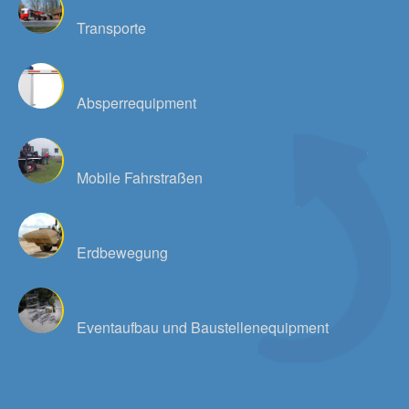
Transporte
Absperrequipment
Mobile Fahrstraßen
Erdbewegung
Eventaufbau und Baustellenequipment