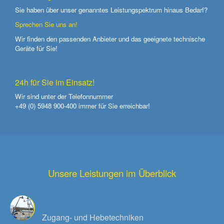
Sie haben über unser genanntes Leistungspektrum hinaus Bedarf?
Sprechen Sie uns an!
Wir finden den passenden Anbieter und das geeignete technische
Geräte für Sie!
24h für Sie im Einsatz!
Wir sind unter der Telefonnummer
+49 (0) 5948 900-400
immer für Sie erreichbar!
Unsere Leistungen im Überblick
Zugang- und Hebetechniken