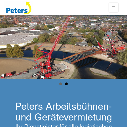
Peters Arbeitsbühnen-
und Gerätevermietung
Ihr Dienstleister für alle logistischen