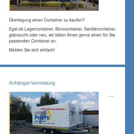
Überlegung einen Container zu kaufen?
Egal ob Lagercontainer, Bürocontainer, Sanitärcontainer,
gebraucht oder neu, wir bitten Ihnen gerne einen für Sie
passenden Container an.
Melden Sie sich einfach!
Anhänger-Vermietung
.....