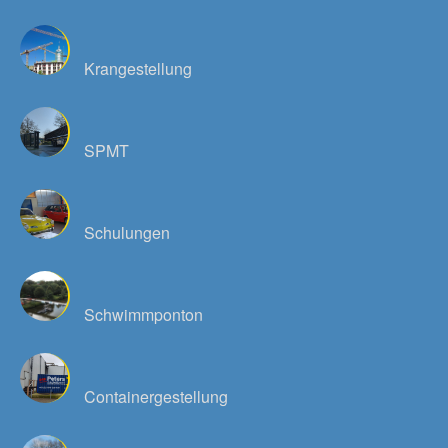
Krangestellung
SPMT
Schulungen
Schwimmponton
Containergestellung