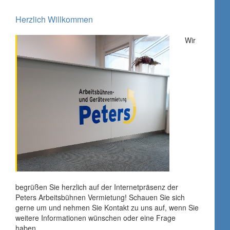
Herzlich Willkommen
Wir
begrüßen Sie herzlich auf der Internetpräsenz der
Peters Arbeitsbühnen Vermietung! Schauen Sie sich
gerne um und nehmen Sie Kontakt zu uns auf, wenn Sie
weitere Informationen wünschen oder eine Frage
haben.