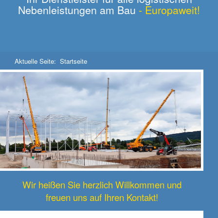
Nebenleistungen am Bau
- Europaweit!
Aktuelle Seite:
Startseite
Wir heißen Sie herzlich Willkommen und
freuen uns auf Ihren Kontakt!